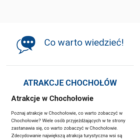
Co warto wiedzieć!
ATRAKCJE CHOCHOŁÓW
Atrakcje w Chochołowie
Poznaj atrakcje w Chochołowie, co warto zobaczyć w
Chochołowie? Wiele osób przyjeżdżających w te strony
zastanawia się, co warto zobaczyć w Chochołowie.
Zdecydowanie największą atrakcja turystyczna wsi są