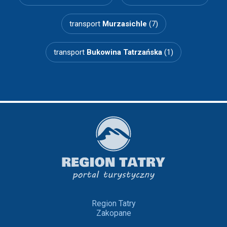
transport
Murzasichle
(7)
transport
Bukowina Tatrzańska
(1)
Region Tatry
Zakopane