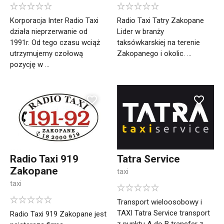
Korporacja Inter Radio Taxi
Radio Taxi Tatry Zakopane
działa nieprzerwanie od
Lider w branży
1991r. Od tego czasu wciąż
taksówkarskiej na terenie
utrzymujemy czołową
Zakopanego i okolic. ...
pozycję w ...
Radio Taxi 919
Tatra Service
Zakopane
taxi
taxi
Transport wieloosobowy i
TAXI Tatra Service transport
Radio Taxi 919 Zakopane jest