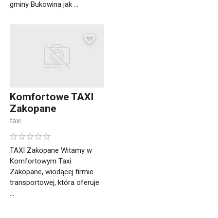
gminy Bukowina jak ...
Komfortowe TAXI
Zakopane
taxi
TAXI Zakopane Witamy w
Komfortowym Taxi
Zakopane, wiodącej firmie
transportowej, która oferuje
...