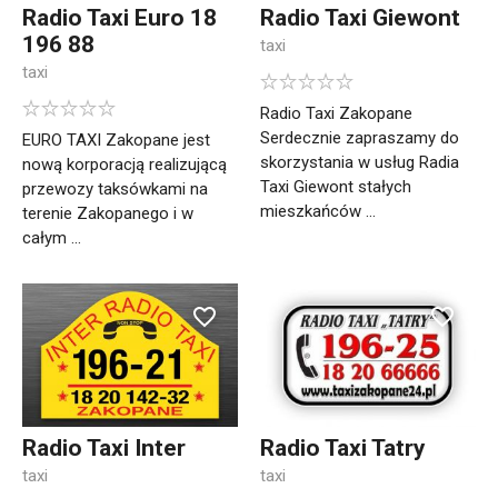
Radio Taxi Euro 18
Radio Taxi Giewont
196 88
taxi
taxi
Radio Taxi Zakopane
Serdecznie zapraszamy do
EURO TAXI Zakopane jest
skorzystania w usług Radia
nową korporacją realizującą
Taxi Giewont stałych
przewozy taksówkami na
mieszkańców ...
terenie Zakopanego i w
całym ...
Radio Taxi Inter
Radio Taxi Tatry
taxi
taxi