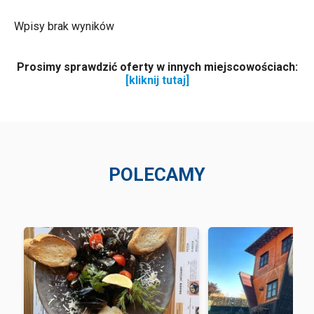
Wpisy brak wyników
Prosimy sprawdzić oferty w innych miejscowościach:
[kliknij tutaj]
POLECAMY