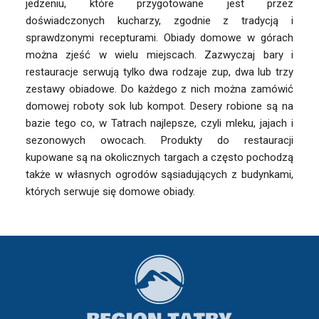
jedzeniu, które przygotowane jest przez
doświadczonych kucharzy, zgodnie z tradycją i
sprawdzonymi recepturami. Obiady domowe w górach
można zjeść w wielu miejscach. Zazwyczaj bary i
restauracje serwują tylko dwa rodzaje zup, dwa lub trzy
zestawy obiadowe. Do każdego z nich można zamówić
domowej roboty sok lub kompot. Desery robione są na
bazie tego co, w Tatrach najlepsze, czyli mleku, jajach i
sezonowych owocach. Produkty do restauracji
kupowane są na okolicznych targach a często pochodzą
także w własnych ogrodów sąsiadujących z budynkami,
których serwuje się domowe obiady.