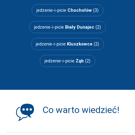
jedzenie-i-picie
Chochołów
(3)
jedzenie-i-picie
Biały Dunajec
(2)
jedzenie-i-picie
Kluszkowce
(2)
jedzenie-i-picie
Ząb
(2)
Co warto wiedzieć!