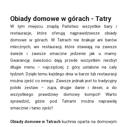
Obiady domowe w górach - Tatry
W tym miejscu znajdą Państwo wszystkie bary i
restauracje, które oferują najprawdziwsze obiady
domowe w górach. W Tatrach nie brakuje ani barów
mlecznych, ani restauracji, które stawiają na zawsze
świeże i zawsze smaczne jedzenie jak u mamy.
Gwarancję świeżości dają przede wszystkim niezbyt
długie menu – najczęściej z góry ustalone na cały
tydzień. Dzięki temu każdego dnia w barze lub restauracji
można zjeść co innego. Zawsze jednak jest to tradycyjny
polski zestaw – zupa, drugie danie i deser, a do
wszystkiego prawdziwy domowy kompot! Warto
sprawdzić, gdzie pod Tatrami można naprawdę
smacznie i
tanio zjeść!
kuchnia oparta na domowym
Obiady domowe w Tatrach