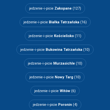
jedzenie-i-picie
Zakopane
(127)
jedzenie-i-picie
Białka Tatrzańska
(16)
jedzenie-i-picie
Kościelisko
(11)
jedzenie-i-picie
Bukowina Tatrzańska
(10)
jedzenie-i-picie
Murzasichle
(10)
jedzenie-i-picie
Nowy Targ
(10)
jedzenie-i-picie
Witów
(6)
jedzenie-i-picie
Poronin
(4)