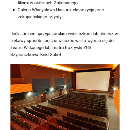
filiami w okolicach Zakopanego
Galeria Władysława Hasiora, ekspozycja prac
zakopiańskiego artysty.
Jeśli aura nie sprzyja górskim wycieczkom lub chcesz w
ciekawy sposób spędzić wieczór, warto wybrać się do
Teatru Witkacego lub Teatru Rozrywki ZRS
Szymaszkowa. Kino Sokół