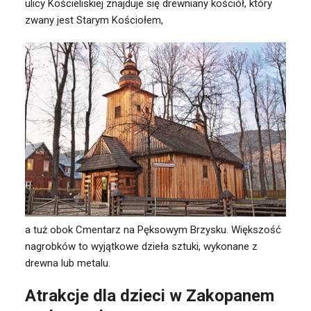
ulicy Kościeliskiej znajduje się drewniany kościół, który
zwany jest Starym Kościołem,
a tuż obok Cmentarz na Pęksowym Brzysku. Większość
nagrobków to wyjątkowe dzieła sztuki, wykonane z
drewna lub metalu.
Atrakcje dla dzieci w Zakopanem