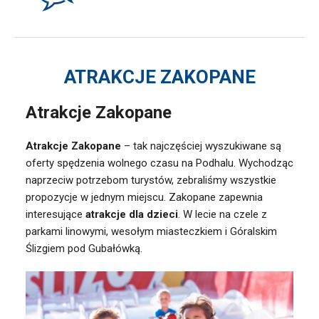
ATRAKCJE ZAKOPANE
Atrakcje Zakopane
Atrakcje Zakopane
– tak najczęściej wyszukiwane są
oferty spędzenia wolnego czasu na Podhalu. Wychodząc
naprzeciw potrzebom turystów, zebraliśmy wszystkie
propozycje w jednym miejscu. Zakopane zapewnia
interesujące
atrakcje dla dzieci
. W lecie na czele z
parkami linowymi, wesołym miasteczkiem i Góralskim
Ślizgiem pod Gubałówką.