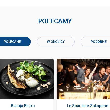
POLECAMY
POLECANE
W OKOLICY
PODOBNE
Bubuja Bistro
Le Scandale Zakopane