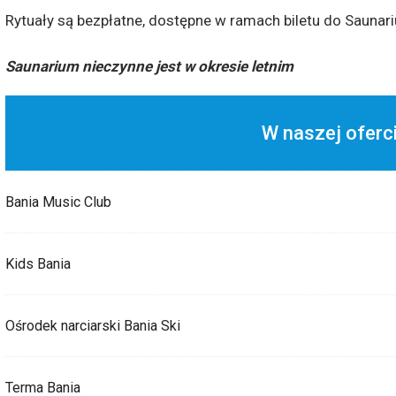
Rytuały są bezpłatne, dostępne w ramach biletu do Saunar
Saunarium nieczynne jest w okresie letnim
W naszej oferc
Bania Music Club
Kids Bania
Ośrodek narciarski Bania Ski
Terma Bania