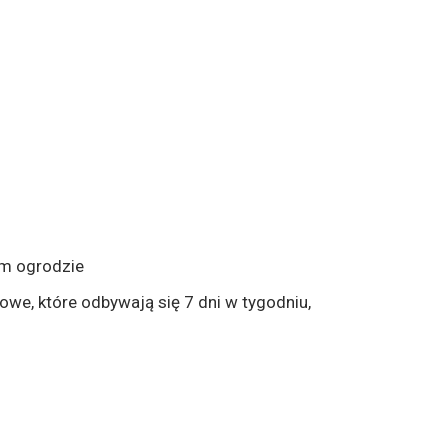
ym ogrodzie
owe, które odbywają się 7 dni w tygodniu,