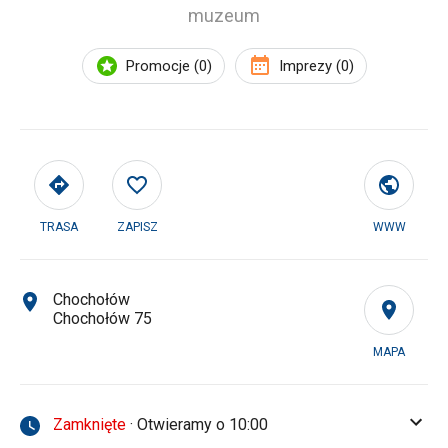
muzeum
Promocje (0)
Imprezy (0)
TRASA
ZAPISZ
WWW
Chochołów
Chochołów 75
MAPA
Zamknięte
· Otwieramy o 10:00