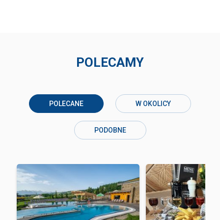
POLECAMY
POLECANE
W OKOLICY
PODOBNE