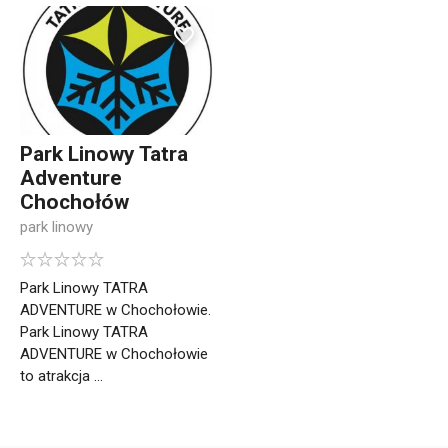
Park Linowy Tatra
Adventure
Chochołów
park linowy
Park Linowy TATRA
ADVENTURE w Chochołowie.
Park Linowy TATRA
ADVENTURE w Chochołowie
to atrakcja ...