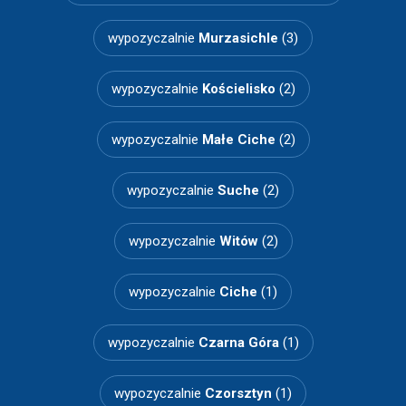
wypozyczalnie
Murzasichle
(3)
wypozyczalnie
Kościelisko
(2)
wypozyczalnie
Małe Ciche
(2)
wypozyczalnie
Suche
(2)
wypozyczalnie
Witów
(2)
wypozyczalnie
Ciche
(1)
wypozyczalnie
Czarna Góra
(1)
wypozyczalnie
Czorsztyn
(1)