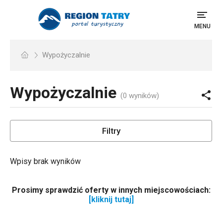
MENU
Wypożyczalnie
Wypożyczalnie
(0 wyników)
Filtry
Wpisy brak wyników
Prosimy sprawdzić oferty w innych miejscowościach:
[kliknij tutaj]