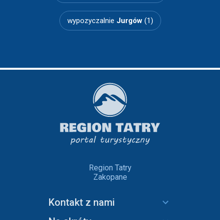
wypozyczalnie
Jurgów
(1)
Region Tatry
Zakopane
Kontakt z nami