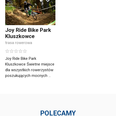
Joy Ride Bike Park
Kluszkowce
trasa rowerowa
Joy Ride Bike Park
Kluszkowce Świetne miejsce
dla wszystkich rowerzystów
poszukujących mocnych ...
POLECAMY