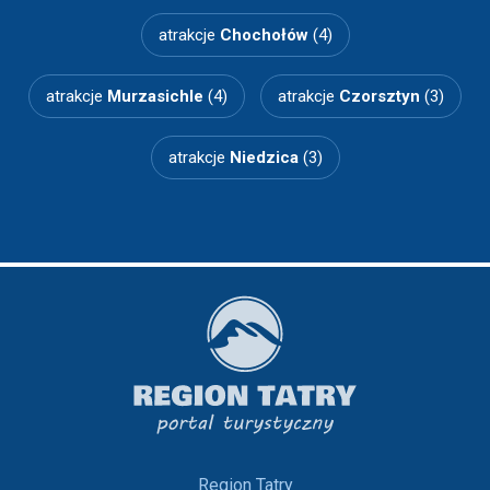
atrakcje
Chochołów
(4)
atrakcje
Murzasichle
(4)
atrakcje
Czorsztyn
(3)
atrakcje
Niedzica
(3)
Region Tatry