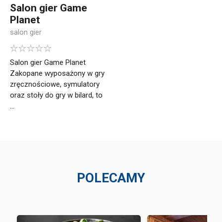
Salon gier Game
Planet
salon gier
Salon gier Game Planet
Zakopane wyposażony w gry
zręcznościowe, symulatory
oraz stoły do gry w bilard, to
...
POLECAMY