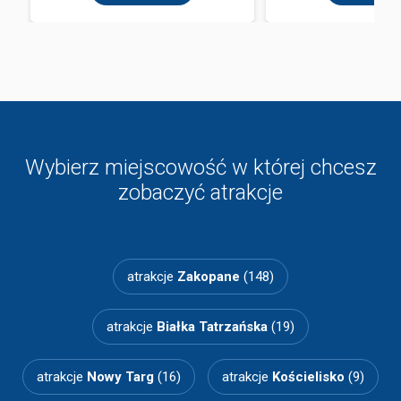
Wybierz miejscowość w której chcesz
zobaczyć atrakcje
atrakcje
Zakopane
(148)
atrakcje
Białka Tatrzańska
(19)
atrakcje
Nowy Targ
(16)
atrakcje
Kościelisko
(9)