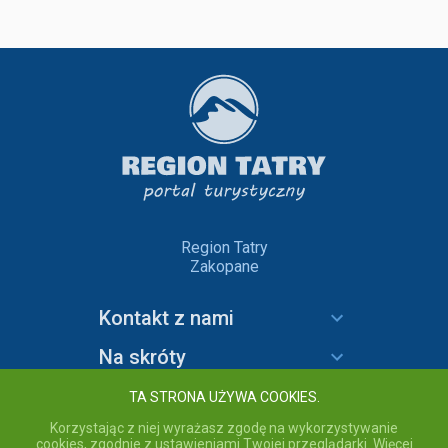
Region Tatry
Zakopane
Kontakt z nami
Na skróty
Informacje
TA STRONA UŻYWA COOKIES.
Korzystając z niej wyrażasz zgodę na wykorzystywanie
cookies, zgodnie z ustawieniami Twojej przeglądarki. Więcej