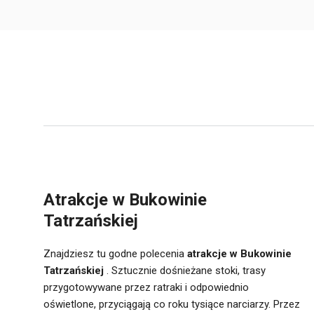
Atrakcje w Bukowinie
Tatrzańskiej
Znajdziesz tu godne polecenia
atrakcje w Bukowinie
Tatrzańskiej
. Sztucznie dośnieżane stoki, trasy
przygotowywane przez ratraki i odpowiednio
oświetlone, przyciągają co roku tysiące narciarzy. Przez