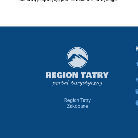
Region Tatry
Zakopane