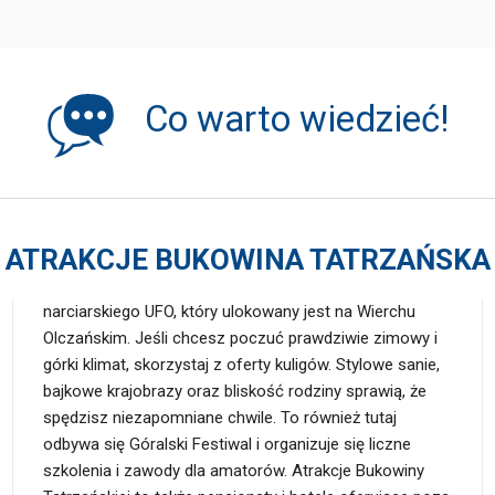
Co warto wiedzieć!
ATRAKCJE BUKOWINA TATRZAŃSKA
narciarskiego UFO, który ulokowany jest na Wierchu
Olczańskim. Jeśli chcesz poczuć prawdziwie zimowy i
górki klimat, skorzystaj z oferty kuligów. Stylowe sanie,
bajkowe krajobrazy oraz bliskość rodziny sprawią, że
spędzisz niezapomniane chwile. To również tutaj
odbywa się Góralski Festiwal i organizuje się liczne
szkolenia i zawody dla amatorów. Atrakcje Bukowiny