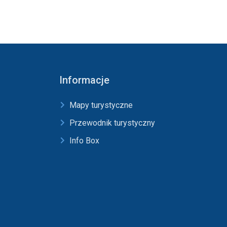
Informacje
Mapy turystyczne
Przewodnik turystyczny
Info Box