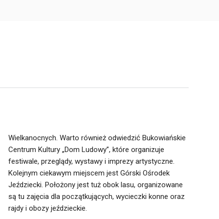
Wielkanocnych. Warto również odwiedzić Bukowiańskie
Centrum Kultury „Dom Ludowy”, które organizuje
festiwale, przeglądy, wystawy i imprezy artystyczne.
Kolejnym ciekawym miejscem jest Górski Ośrodek
Jeździecki. Położony jest tuż obok lasu, organizowane
są tu zajęcia dla początkujących, wycieczki konne oraz
rajdy i obozy jeździeckie.