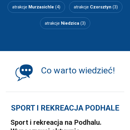
atrakcje
Murzasichle
(4)
atrakcje
Czorsztyn
(3)
atrakcje
Niedzica
(3)
Co warto wiedzieć!
SPORT I REKREACJA PODHALE
Sport i rekreacja na Podhalu.