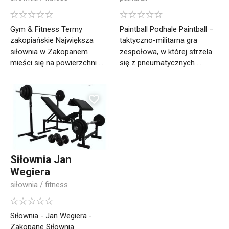
Gym & Fitness Termy
Paintball Podhale Paintball –
zakopiańskie Największa
taktyczno-militarna gra
siłownia w Zakopanem
zespołowa, w której strzela
mieści się na powierzchni ...
się z pneumatycznych ...
Siłownia Jan
Wegiera
siłownia / fitness
Siłownia - Jan Wegiera -
Zakopane Siłownia