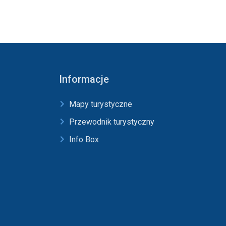
Informacje
Mapy turystyczne
Przewodnik turystyczny
Info Box