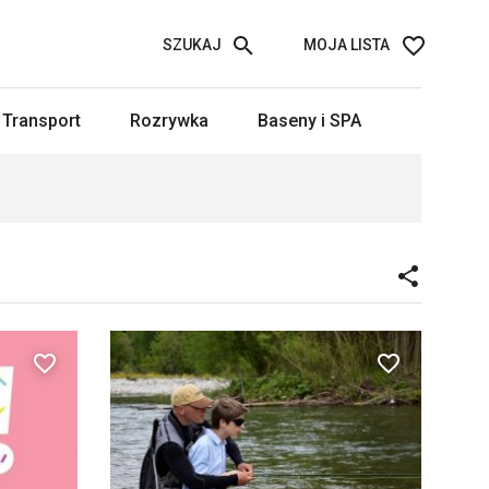
SZUKAJ
MOJA LISTA
Transport
Rozrywka
Baseny i SPA