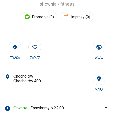
siłownia / fitness
Promocje (0)
Imprezy (0)
TRASA
ZAPISZ
WWW
Chochołów
Chochołów 400
MAPA
Otwarte
· Zamykamy o 22:00