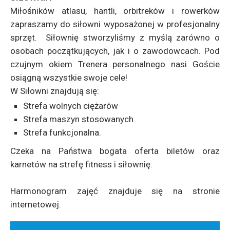
Miłośników atlasu, hantli, orbitreków i rowerków
zapraszamy do siłowni wyposażonej w profesjonalny
sprzęt. Siłownię stworzyliśmy z myślą zarówno o
osobach początkujących, jak i o zawodowcach. Pod
czujnym okiem Trenera personalnego nasi Goście
osiągną wszystkie swoje cele!
W Siłowni znajdują się:
Strefa wolnych ciężarów
Strefa maszyn stosowanych
Strefa funkcjonalna.
Czeka na Państwa bogata oferta biletów oraz
karnetów na strefę fitness i siłownię.
Harmonogram zajęć znajduje się na stronie
internetowej.