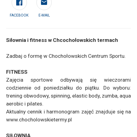
FACEBOOK
E-MAIL
Siłownia i fitness w Chcochołowskich termach
Zadbaj o formę w Chochołowskich Centrum Sportu.
FITNESS
Zajęcia sportowe odbywają się wieczorami
codziennie od poniedziałku do piątku. Do wyboru:
trening obwodowy, spinning, elastic body, zumba, aqua
aerobic i pilates.
Aktualny cennik i harmonogram zajęć znajduje się na
www.chocholowskietermy.pl
SIŁOWNIA