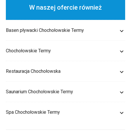
W naszej ofercie również
Basen pływacki Chochołowskie Termy
Chochołowskie Termy
Restauracja Chochołowska
Saunarium Chochołowskie Termy
Spa Chochołowskie Termy