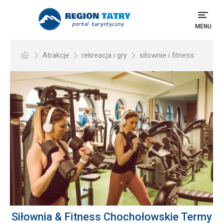
MENU
Atrakcje
rekreacja i gry
siłownie i fitness
Siłownia & Fitness Chochołowskie Termy