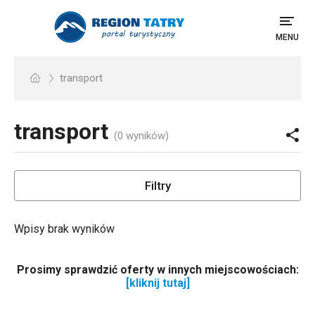
MENU
transport
transport
(0 wyników)
Filtry
Wpisy brak wyników
Prosimy sprawdzić oferty w innych miejscowościach:
[kliknij tutaj]