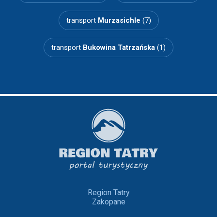
transport
Murzasichle
(7)
transport
Bukowina Tatrzańska
(1)
Region Tatry
Zakopane