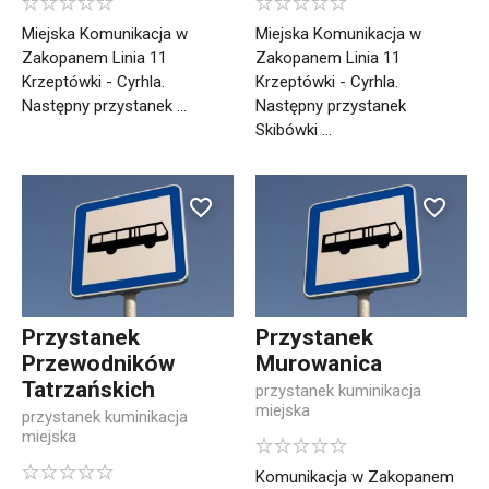
Miejska Komunikacja w
Miejska Komunikacja w
Zakopanem Linia 11
Zakopanem Linia 11
Krzeptówki - Cyrhla.
Krzeptówki - Cyrhla.
Następny przystanek ...
Następny przystanek
Skibówki ...
Przystanek
Przystanek
Przewodników
Murowanica
Tatrzańskich
przystanek kuminikacja
miejska
przystanek kuminikacja
miejska
Komunikacja w Zakopanem