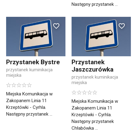
Następny przystanek ...
Przystanek Bystre
Przystanek
Jaszczurówka
przystanek kuminikacja
miejska
przystanek kuminikacja
miejska
Miejska Komunikacja w
Zakopanem Linia 11
Miejska Komunikacja w
Krzeptówki - Cyrhla.
Zakopanem Linia 11
Następny przystanek ...
Krzeptówki - Cyrhla.
Następny przystanek
Chłabówka ...