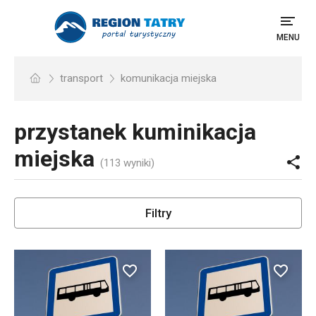
MENU
transport
komunikacja miejska
przystanek kuminikacja
miejska
(113 wyniki)
Filtry