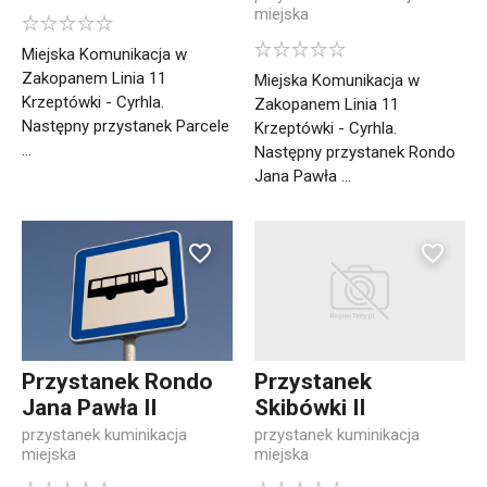
miejska
Miejska Komunikacja w
Zakopanem Linia 11
Miejska Komunikacja w
Krzeptówki - Cyrhla.
Zakopanem Linia 11
Następny przystanek Parcele
Krzeptówki - Cyrhla.
...
Następny przystanek Rondo
Jana Pawła ...
Przystanek Rondo
Przystanek
Jana Pawła II
Skibówki II
przystanek kuminikacja
przystanek kuminikacja
miejska
miejska