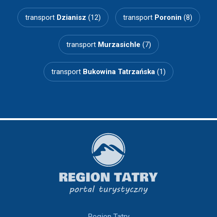
transport
Dzianisz
(12)
transport
Poronin
(8)
transport
Murzasichle
(7)
transport
Bukowina Tatrzańska
(1)
Region Tatry