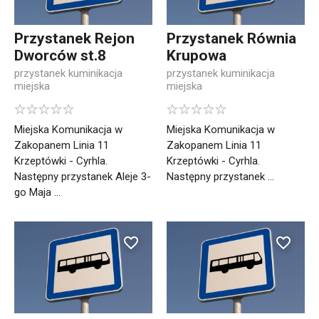
Przystanek Rejon
Przystanek Równia
Dworców st.8
Krupowa
przystanek kuminikacja
przystanek kuminikacja
miejska
miejska
Miejska Komunikacja w
Miejska Komunikacja w
Zakopanem Linia 11
Zakopanem Linia 11
Krzeptówki - Cyrhla.
Krzeptówki - Cyrhla.
Następny przystanek Aleje 3-
Następny przystanek ...
go Maja ...