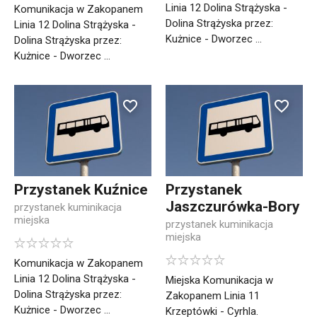
Linia 12 Dolina Strążyska -
Komunikacja w Zakopanem
Dolina Strążyska przez:
Linia 12 Dolina Strążyska -
Kużnice - Dworzec ...
Dolina Strążyska przez:
Kużnice - Dworzec ...
Przystanek Kuźnice
Przystanek
Jaszczurówka-Bory
przystanek kuminikacja
miejska
przystanek kuminikacja
miejska
Komunikacja w Zakopanem
Linia 12 Dolina Strążyska -
Miejska Komunikacja w
Dolina Strążyska przez:
Zakopanem Linia 11
Kużnice - Dworzec ...
Krzeptówki - Cyrhla.