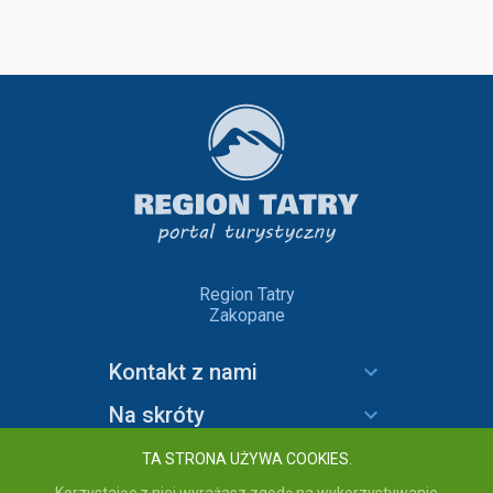
Region Tatry
Zakopane
Kontakt z nami
Na skróty
Informacje
TA STRONA UŻYWA COOKIES.