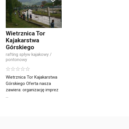
Wietrznica Tor
Kajakarstwa
Górskiego
rafting spływ kajakowy /
pontonowy
Wietrznica Tor Kajakarstwa
Górskiego Oferta nasza
zawiera: organizację imprez
...