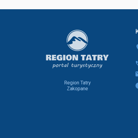
Region Tatry
Zakopane