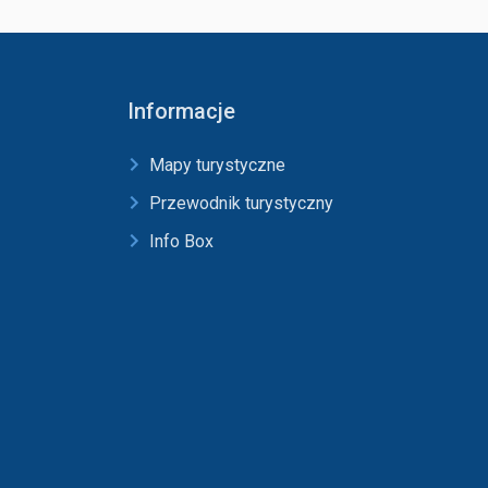
Informacje
Mapy turystyczne
Przewodnik turystyczny
Info Box