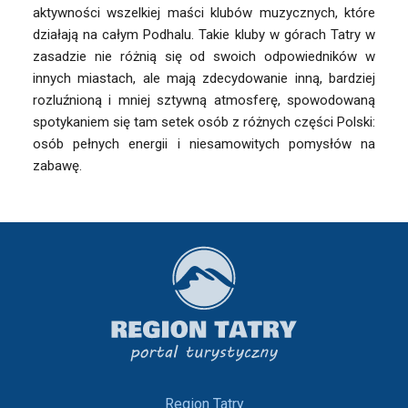
aktywności wszelkiej maści klubów muzycznych, które
działają na całym Podhalu. Takie kluby w górach Tatry w
zasadzie nie różnią się od swoich odpowiedników w
innych miastach, ale mają zdecydowanie inną, bardziej
rozluźnioną i mniej sztywną atmosferę, spowodowaną
spotykaniem się tam setek osób z różnych części Polski:
osób pełnych energii i niesamowitych pomysłów na
zabawę.
Region Tatry