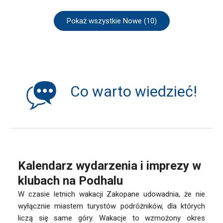
Pokaż wszystkie Nowe (10)
Co warto wiedzieć!
Kalendarz wydarzenia i imprezy w
klubach na Podhalu
W czasie letnich wakacji Zakopane udowadnia, że nie
wyłącznie miastem turystów podróżników, dla których
liczą się same góry. Wakacje to wzmożony okres