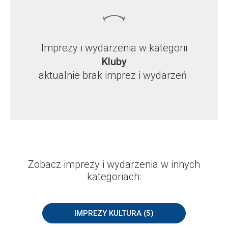
Imprezy i wydarzenia w kategorii
Kluby
aktualnie brak imprez i wydarzeń.
Zobacz imprezy i wydarzenia w innych
kategoriach:
IMPREZY KULTURA (5)