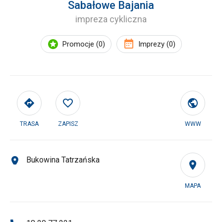
Sabałowe Bajania
impreza cykliczna
Promocje (0)
Imprezy (0)
TRASA
ZAPISZ
WWW
Bukowina Tatrzańska
MAPA