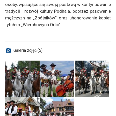
osoby, wpisujące się swoją postawą w kontynuowanie
tradycji i rozwój kultury Podhala, poprzez pasowanie
mężczyzn na „Zbójników” oraz uhonorowanie kobiet
tytułem „Wierchowych Orlic”.
Galeria zdjęć (5)