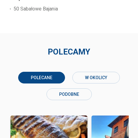
50 Sabałowe Bajania
POLECAMY
POLECANE
W OKOLICY
PODOBNE