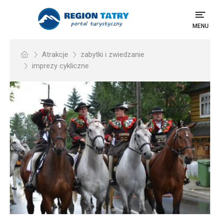
MENU
Atrakcje
zabytki i zwiedzanie
imprezy cykliczne