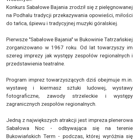
Konkurs Sabałowe Bajania zrodził się z pielęgnowanej
na Podhalu tradycji przekazywania opowieści, miłości
do tańca, śpiewu i tradycyjnej muzyki góralskiej.
Pierwsze "Sabałowe Bajania" w Bukowinie Tatrzańskiej
zorganizowano w 1967 roku. Od lat towarzyszy im
szereg imprezy jak występy zespołów regionalnych i
przedstawienia teatralne.
Program imprez towarzyszących dziś obejmuje m.in.
wystawę i kiermasz sztuki ludowej, wystawy
fotograficzne, zawody strzeleckie i występy
zagranicznych zespołów regionalnych.
Jedną z największych atrakcji jest impreza plenerowa
Sabałowa Noc - odbywająca się na terenie
Bukowiańskich Term - podczas, której wyróżnia się