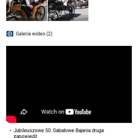
Galeria wideo (2)
Jubileuszowe 50. Sabałowe Bajania druga
zapowiedź