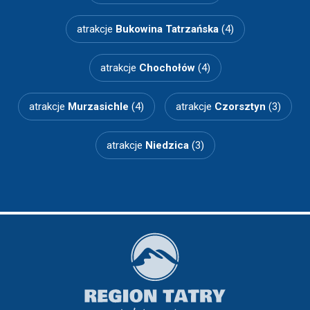
atrakcje
Bukowina Tatrzańska
(4)
atrakcje
Chochołów
(4)
atrakcje
Murzasichle
(4)
atrakcje
Czorsztyn
(3)
atrakcje
Niedzica
(3)