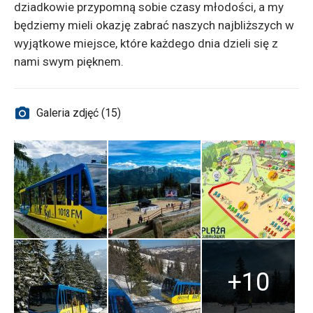
dziadkowie przypomną sobie czasy młodości, a my
będziemy mieli okazję zabrać naszych najbliższych w
wyjątkowe miejsce, które każdego dnia dzieli się z
nami swym pięknem.
Galeria zdjęć (15)
+10