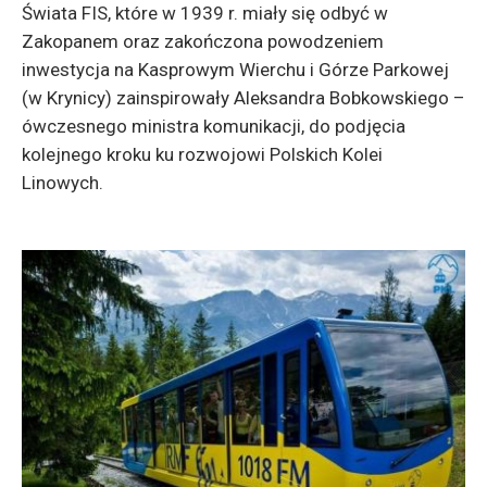
Świata FIS, które w 1939 r. miały się odbyć w
Zakopanem oraz zakończona powodzeniem
inwestycja na Kasprowym Wierchu i Górze Parkowej
(w Krynicy) zainspirowały Aleksandra Bobkowskiego –
ówczesnego ministra komunikacji, do podjęcia
kolejnego kroku ku rozwojowi Polskich Kolei
Linowych.