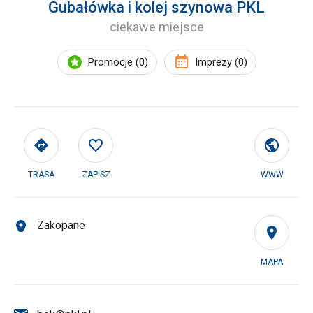
Gubałówka i kolej szynowa PKL
ciekawe miejsce
Promocje (0)
Imprezy (0)
TRASA
ZAPISZ
WWW
Zakopane
MAPA