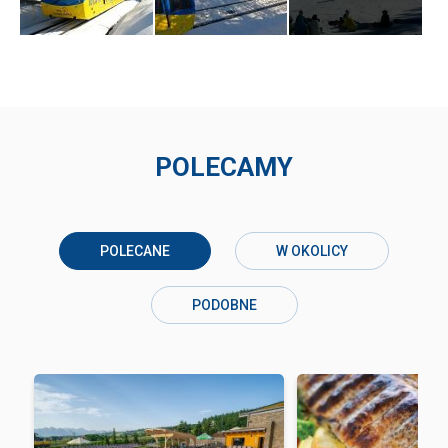
POLECAMY
POLECANE
W OKOLICY
PODOBNE