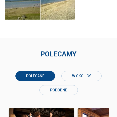
POLECAMY
POLECANE
W OKOLICY
PODOBNE