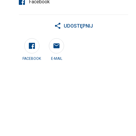
Facebook
UDOSTĘPNIJ
FACEBOOK
E-MAIL