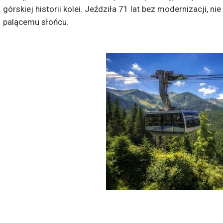
górskiej historii kolei. Jeździła 71 lat bez modernizacji, 
palącemu słońcu.