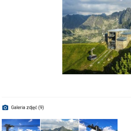
Galeria zdjęć (9)