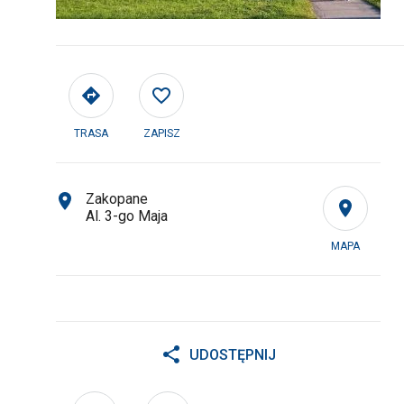
TRASA
ZAPISZ
Zakopane
Al. 3-go Maja
MAPA
UDOSTĘPNIJ