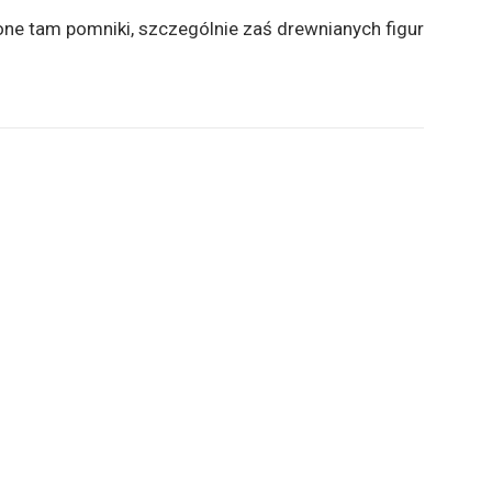
ne tam pomniki, szczególnie zaś drewnianych figur