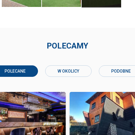
POLECAMY
POLECANE
W OKOLICY
PODOBNE