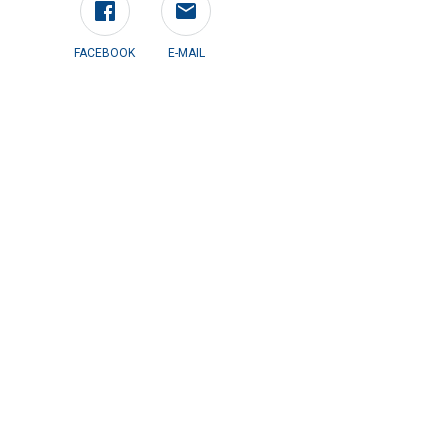
FACEBOOK
E-MAIL