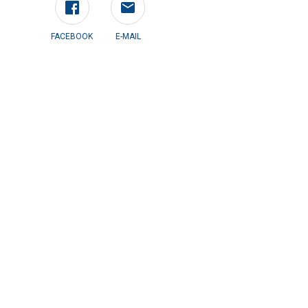
FACEBOOK
E-MAIL