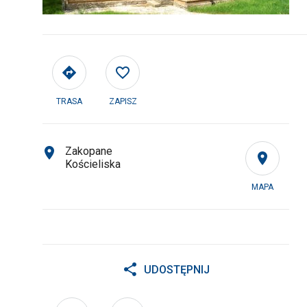
TRASA
ZAPISZ
Zakopane
Kościeliska
MAPA
UDOSTĘPNIJ