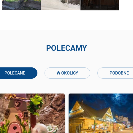
POLECAMY
POLECANE
W OKOLICY
PODOBNE