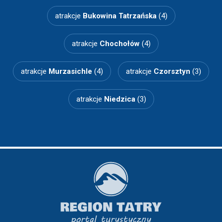
atrakcje
Bukowina Tatrzańska
(4)
atrakcje
Chochołów
(4)
atrakcje
Murzasichle
(4)
atrakcje
Czorsztyn
(3)
atrakcje
Niedzica
(3)