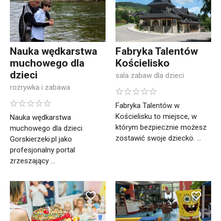
Nauka wędkarstwa
Fabryka Talentów
muchowego dla
Kościelisko
dzieci
sala zabaw dla dzieci
rozrywka i zabawa
Fabryka Talentów w
Kościelisku to miejsce, w
Nauka wędkarstwa
którym bezpiecznie możesz
muchowego dla dzieci
zostawić swoje dziecko. ...
Gorskierzeki.pl jako
profesjonalny portal
zrzeszający ...