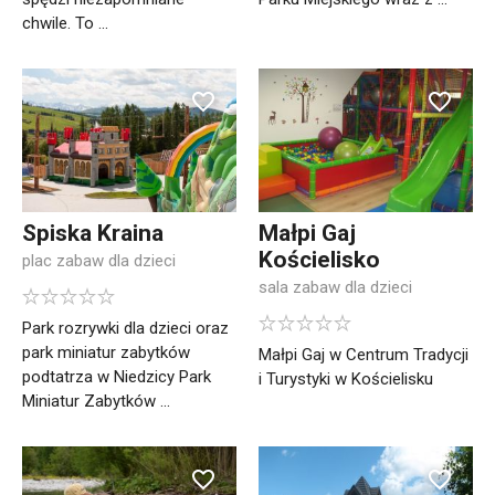
chwile. To ...
Spiska Kraina
Małpi Gaj
Kościelisko
plac zabaw dla dzieci
sala zabaw dla dzieci
Park rozrywki dla dzieci oraz
park miniatur zabytków
Małpi Gaj w Centrum Tradycji
podtatrza w Niedzicy Park
i Turystyki w Kościelisku
Miniatur Zabytków ...