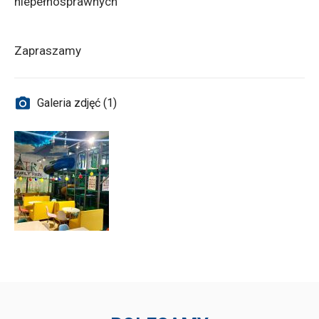
niepełnosprawnych
Zapraszamy
Galeria zdjęć (1)