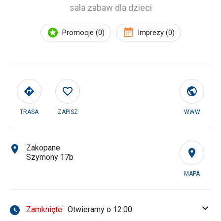
sala zabaw dla dzieci
Promocje (0)
Imprezy (0)
TRASA
ZAPISZ
WWW
Zakopane
Szymony 17b
MAPA
Zamknięte
· Otwieramy o 12:00