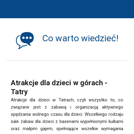
Co warto wiedzieć!
Atrakcje dla dzieci w górach -
Tatry
Atrakcje dla dzieci w Tatrach, czyli wszystko to, co
związane jest z zabawą i organizacją aktywnego
spędzania wolnego czasu dla dzieci. Wszelkiego rodzaju
sale zabaw dla dzieci z basenami wypełnionymi kulkami
oraz małpim gajem, spełniające wszelkie wymagania