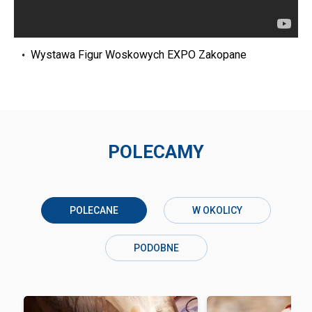
Wystawa Figur Woskowych EXPO Zakopane
POLECAMY
POLECANE
W OKOLICY
PODOBNE