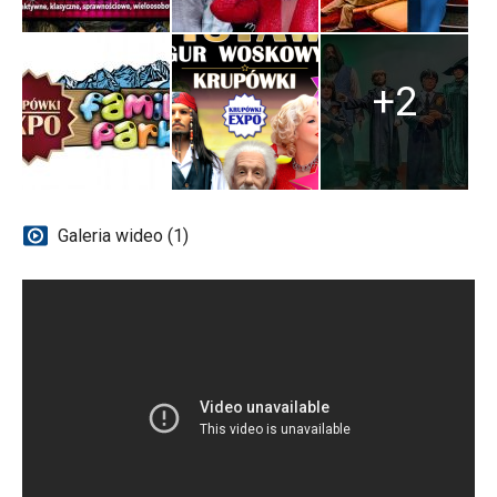
+2
Galeria wideo (1)