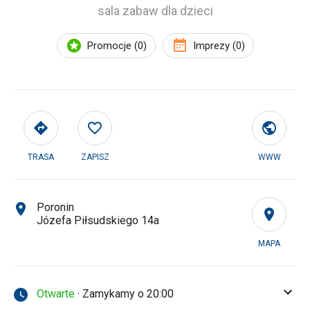
sala zabaw dla dzieci
Promocje (0)
Imprezy (0)
TRASA
ZAPISZ
WWW
Poronin
Józefa Piłsudskiego 14a
MAPA
Otwarte
· Zamykamy o 20:00