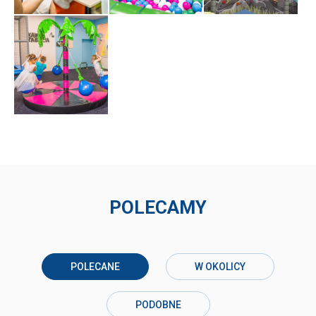
POLECAMY
POLECANE
W OKOLICY
PODOBNE