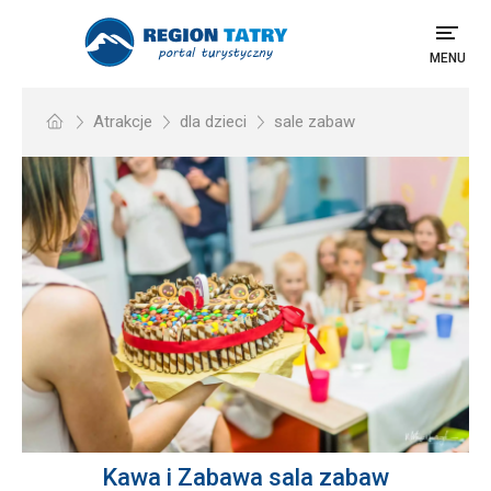
MENU
Atrakcje
dla dzieci
sale zabaw
Kawa i Zabawa sala zabaw