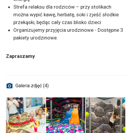
Strefa relaksu dla rodziców – przy stolikach
można wypić kawę, herbatę, soki i zjeść słodkie
przekąski, będąc cały czas blisko dzieci
Organizujemy przyjęcia urodzinowe - Dostępne 3
pakiety urodzinowe.
Zapraszamy
Galeria zdjęć (4)