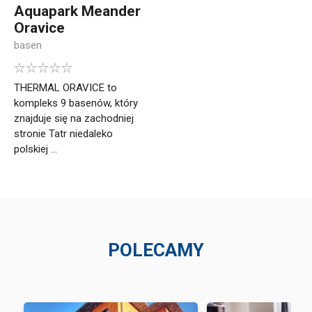
Aquapark Meander
Oravice
basen
THERMAL ORAVICE to
kompleks 9 basenów, który
znajduje się na zachodniej
stronie Tatr niedaleko
polskiej ...
POLECAMY