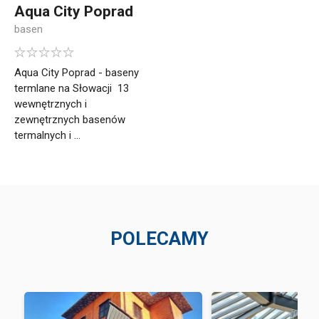
Aqua City Poprad
basen
Aqua City Poprad - baseny
termlane na Słowacji 13
wewnętrznych i
zewnętrznych basenów
termalnych i ...
POLECAMY