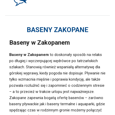
BASENY ZAKOPANE
Baseny w Zakopanem
Baseny w Zakopanem
to doskonały sposób na relaks
po długiej i wyczerpującej wędrówce po tatrzańskich
szlakach. Stanowią również wspaniałą alternatywę dla
górskiej wyprawy, kiedy pogoda nie dopisuje. Pływanie nie
tylko wzmacnia mięśnie i poprawia kondycję, ale także
pozwala rozluźnić się i zapomnieć o codziennym stresie
– a to przecież w trakcie urlopu jest najważniejsze.
Zakopane zapewnia bogatą ofertę basenów – zarówno
baseny pływackie jak i baseny termalne i aquaparki, gdzie
spędzając czas w rodzinnym gronie możemy połączyć