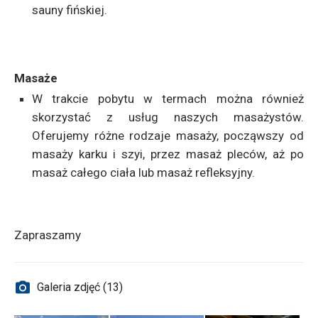
sauny fińskiej.
Masaże
W trakcie pobytu w termach można również
skorzystać z usług naszych masażystów.
Oferujemy różne rodzaje masaży, począwszy od
masaży karku i szyi, przez masaż pleców, aż po
masaż całego ciała lub masaż refleksyjny.
Zapraszamy
Galeria zdjęć (13)