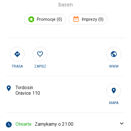
basen
Promocje (0)
Imprezy (0)
TRASA
ZAPISZ
WWW
Tvrdosin
Oravice 110
MAPA
Otwarte
· Zamykamy o 21:00