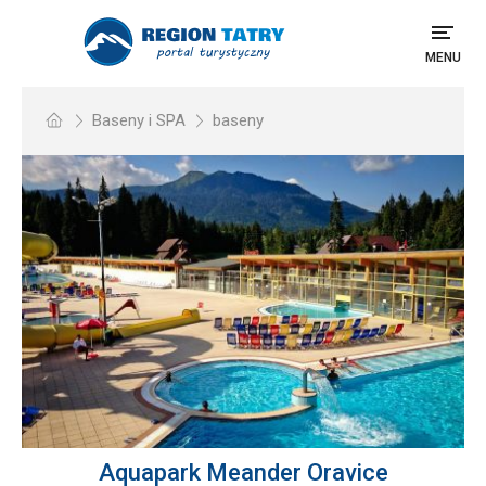
MENU
Baseny i SPA
baseny
Aquapark Meander Oravice