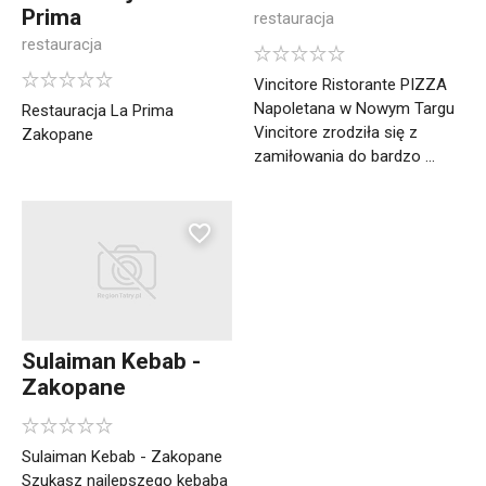
Prima
restauracja
restauracja
Vincitore Ristorante PIZZA
Napoletana w Nowym Targu
Restauracja La Prima
Vincitore zrodziła się z
Zakopane
zamiłowania do bardzo ...
Sulaiman Kebab -
Zakopane
Sulaiman Kebab - Zakopane
Szukasz najlepszego kebaba