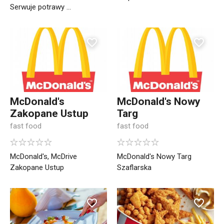
Serwuje potrawy ...
McDonald's
McDonald's Nowy
Zakopane Ustup
Targ
fast food
fast food
McDonald's, McDrive
McDonald's Nowy Targ
Zakopane Ustup
Szaflarska