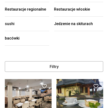
Restauracje regionalne
Restauracje włoskie
sushi
Jedzenie na skiturach
bacówki
Filtry