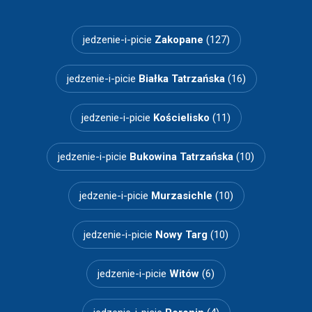
jedzenie-i-picie
Zakopane
(127)
jedzenie-i-picie
Białka Tatrzańska
(16)
jedzenie-i-picie
Kościelisko
(11)
jedzenie-i-picie
Bukowina Tatrzańska
(10)
jedzenie-i-picie
Murzasichle
(10)
jedzenie-i-picie
Nowy Targ
(10)
jedzenie-i-picie
Witów
(6)