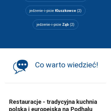
jedzenie-i-picie
Kluszkowce
(2)
jedzenie-i-picie
Ząb
(2)
Co warto wiedzieć!
Restauracje - tradycyjna kuchnia
polska i europejska na Podhalu