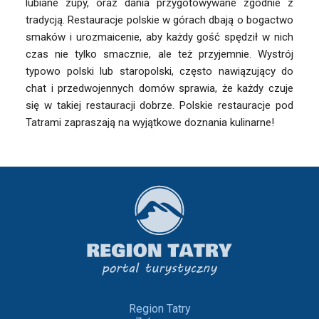
lubiane zupy, oraz dania przygotowywane zgodnie z
tradycją. Restauracje polskie w górach dbają o bogactwo
smaków i urozmaicenie, aby każdy gość spędził w nich
czas nie tylko smacznie, ale też przyjemnie. Wystrój
typowo polski lub staropolski, często nawiązujący do
chat i przedwojennych domów sprawia, że każdy czuje
się w takiej restauracji dobrze. Polskie restauracje pod
Tatrami zapraszają na wyjątkowe doznania kulinarne!
Region Tatry