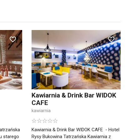
Kawiarnia & Drink Bar WIDOK
CAFE
kawiarnia
atrzańska
Kawiarnia & Drink Bar WIDOK CAFE - Hotel
u starego
Rysy Bukowina Tatrzańska Kawiarnia z