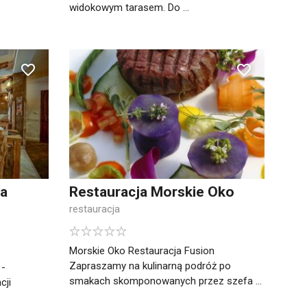
widokowym tarasem. Do ...
na
Restauracja Morskie Oko
restauracja
Morskie Oko Restauracja Fusion
Zapraszamy na kulinarną podróż po
 -
smakach skomponowanych przez szefa ...
cji