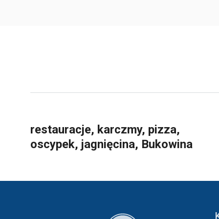
restauracje, karczmy, pizza,
oscypek, jagnięcina, Bukowina