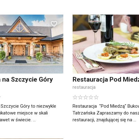
 na Szczycie Góry
Restauracja Pod Mied
restauracja
Szczycie Góry to niezwykle
Restauracja "Pod Miedzą" Buko
nikatowe miejsce w skali
Tatrzańska Zapraszamy do nasz
awet w świecie. ...
restauracji, znajdującej się na ...