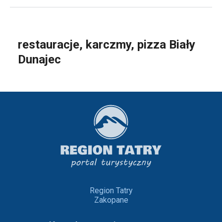
restauracje, karczmy, pizza Biały
Dunajec
Region Tatry
Zakopane