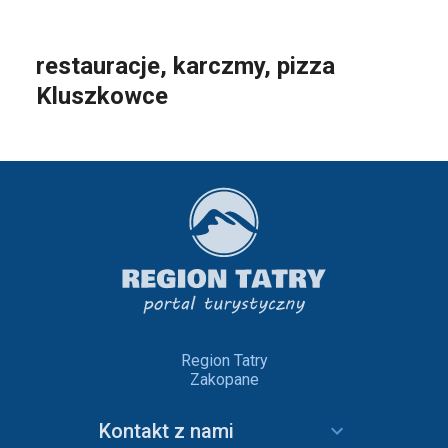
restauracje, karczmy, pizza
Kluszkowce
Region Tatry
Zakopane
Kontakt z nami