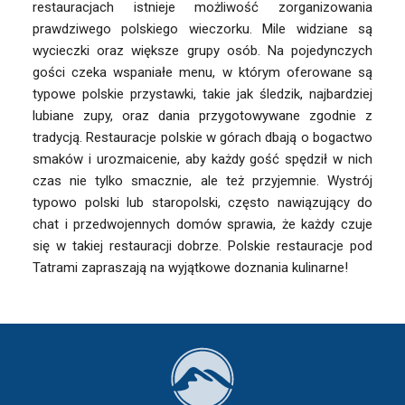
restauracjach istnieje możliwość zorganizowania
prawdziwego polskiego wieczorku. Mile widziane są
wycieczki oraz większe grupy osób. Na pojedynczych
gości czeka wspaniałe menu, w którym oferowane są
typowe polskie przystawki, takie jak śledzik, najbardziej
lubiane zupy, oraz dania przygotowywane zgodnie z
tradycją. Restauracje polskie w górach dbają o bogactwo
smaków i urozmaicenie, aby każdy gość spędził w nich
czas nie tylko smacznie, ale też przyjemnie. Wystrój
typowo polski lub staropolski, często nawiązujący do
chat i przedwojennych domów sprawia, że każdy czuje
się w takiej restauracji dobrze. Polskie restauracje pod
Tatrami zapraszają na wyjątkowe doznania kulinarne!