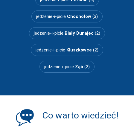
jedzenie-i-picie
Chochołów
(3)
jedzenie-i-picie
Biały Dunajec
(2)
jedzenie-i-picie
Kluszkowce
(2)
jedzenie-i-picie
Ząb
(2)
Co warto wiedzieć!