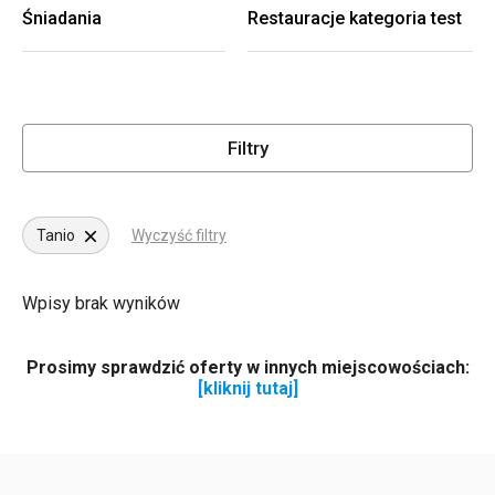
Śniadania
Restauracje kategoria test
Filtry
Tanio
Wyczyść filtry
Wpisy brak wyników
Prosimy sprawdzić oferty w innych miejscowościach:
[kliknij tutaj]