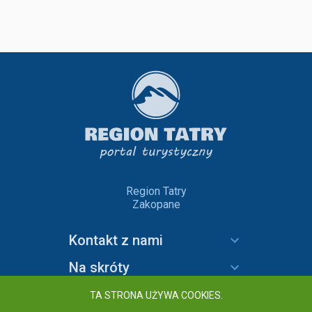
Region Tatry
Zakopane
Kontakt z nami
Na skróty
Informacje
TA STRONA UŻYWA COOKIES.