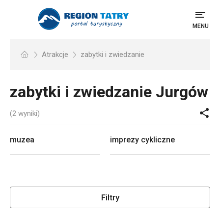
MENU
Atrakcje
zabytki i zwiedzanie
zabytki i zwiedzanie
Jurgów
(2 wyniki)
muzea
imprezy cykliczne
Filtry