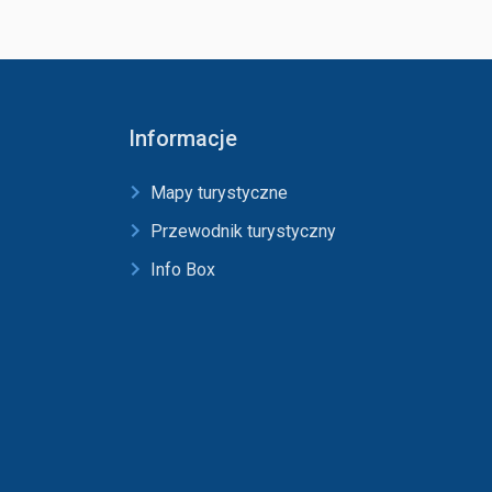
Informacje
Mapy turystyczne
Przewodnik turystyczny
Info Box