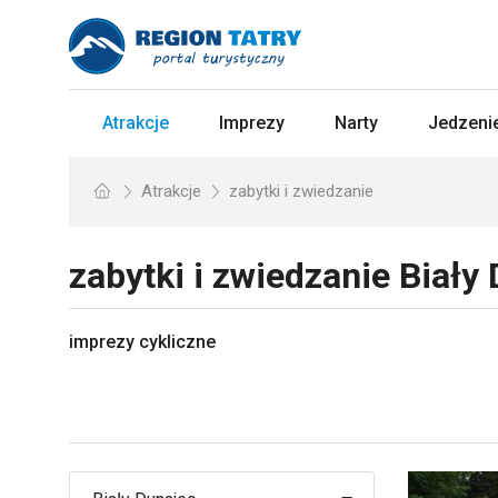
Atrakcje
Imprezy
Narty
Jedzenie
Atrakcje
zabytki i zwiedzanie
zabytki i zwiedzanie
Biały
imprezy cykliczne