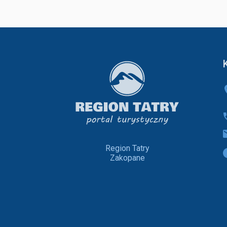
Region Tatry
Zakopane