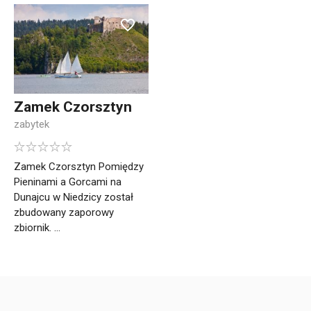
Zamek Czorsztyn
zabytek
Zamek Czorsztyn Pomiędzy
Pieninami a Gorcami na
Dunajcu w Niedzicy został
zbudowany zaporowy
zbiornik. ...