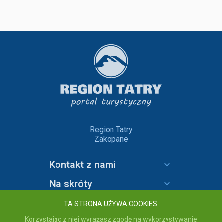
Region Tatry
Zakopane
Kontakt z nami
Na skróty
Informacje
TA STRONA UŻYWA COOKIES.
Korzystając z niej wyrażasz zgodę na wykorzystywanie