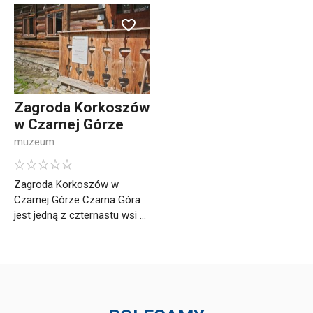
Zagroda Korkoszów
w Czarnej Górze
muzeum
Zagroda Korkoszów w
Czarnej Górze Czarna Góra
jest jedną z czternastu wsi ...