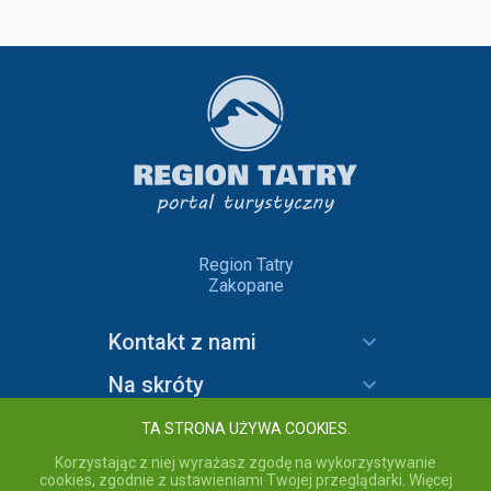
Region Tatry
Zakopane
Kontakt z nami
Na skróty
Informacje
TA STRONA UŻYWA COOKIES.
Korzystając z niej wyrażasz zgodę na wykorzystywanie
cookies, zgodnie z ustawieniami Twojej przeglądarki. Więcej