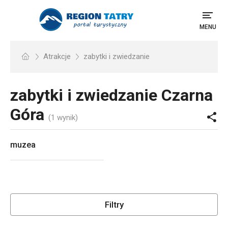
MENU
Atrakcje
zabytki i zwiedzanie
zabytki i zwiedzanie
Czarna
Góra
(1 wynik)
muzea
Filtry