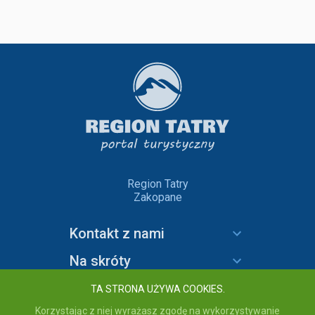
Region Tatry
Zakopane
Kontakt z nami
Na skróty
Informacje
TA STRONA UŻYWA COOKIES.
Korzystając z niej wyrażasz zgodę na wykorzystywanie