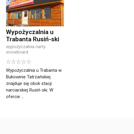
Wypożyczalnia u
Trabanta Rusiń-ski
wypożyczalnia narty
snowboard
Wypożyczalnia u Trabanta w
Bukowinie Tatrzańskiej
znajduje się obok stacji
narciarskiej Rusiń-ski. W
ofercie ...