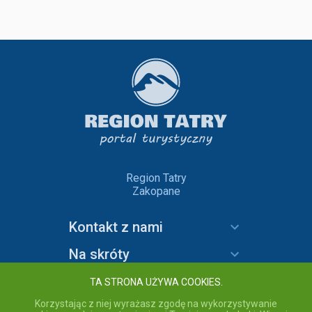
Region Tatry
Zakopane
Kontakt z nami
Na skróty
Informacje
TA STRONA UŻYWA COOKIES.
Korzystając z niej wyrażasz zgodę na wykorzystywanie